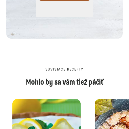
SÚVISIACE RECEPTY
Mohlo by sa vám tiež páčiť