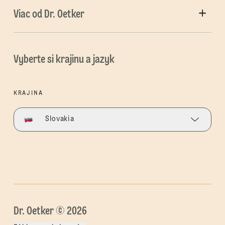
Viac od Dr. Oetker
Vyberte si krajinu a jazyk
KRAJINA
Slovakia
Dr. Oetker © 2026