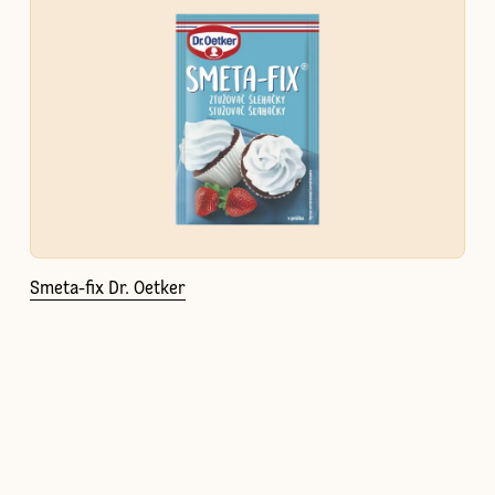
Smeta-fix Dr. Oetker