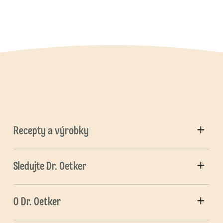
Recepty a výrobky
Sledujte Dr. Oetker
O Dr. Oetker