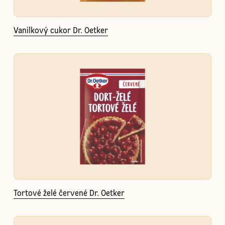
Vanilkový cukor Dr. Oetker
Tortové želé červené Dr. Oetker