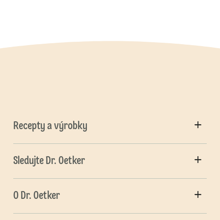
Recepty a výrobky
Sledujte Dr. Oetker
O Dr. Oetker