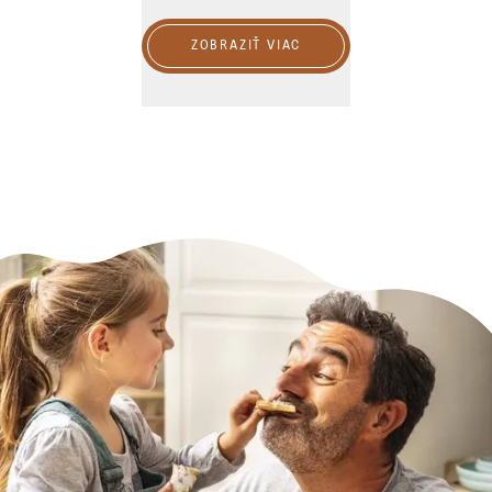
ZOBRAZIŤ VIAC