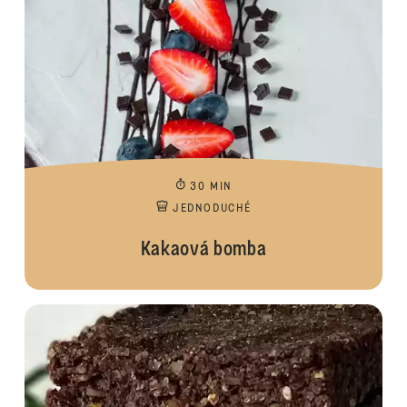
30 MIN
JEDNODUCHÉ
Kakaová bomba