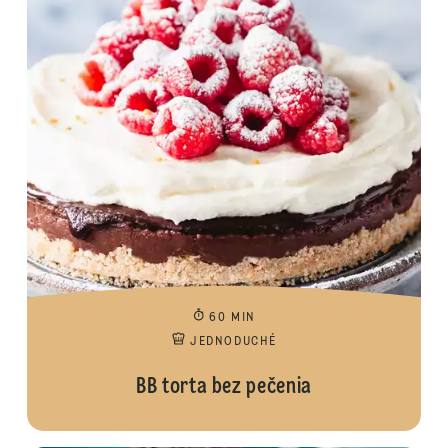
60 MIN
JEDNODUCHÉ
BB torta bez pečenia