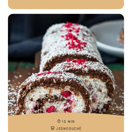
15 MIN
JEDNODUCHÉ