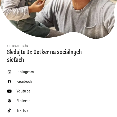
SLEDUJTE NÁS
Sledujte Dr. Oetker na sociálnych
sieťach
Instagram
Facebook
Youtube
Pinterest
Tik Tok