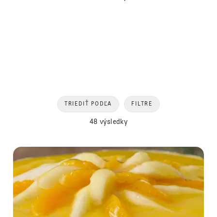
TRIEDIŤ PODĽA
FILTRE
48 výsledky