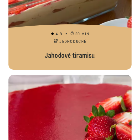
4.8
20 MIN
JEDNODUCHÉ
Jahodové tiramisu