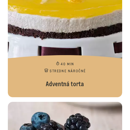
40 MIN
STREDNE NÁROČNÉ
Adventná torta