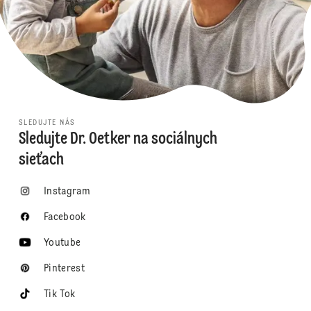
SLEDUJTE NÁS
Sledujte Dr. Oetker na sociálnych
sieťach
Instagram
Facebook
Youtube
Pinterest
Tik Tok