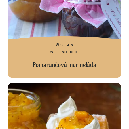
25 MIN
JEDNODUCHÉ
Pomarančová marmeláda