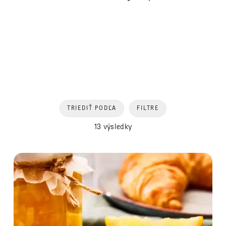
TRIEDIŤ PODĽA
FILTRE
13 výsledky