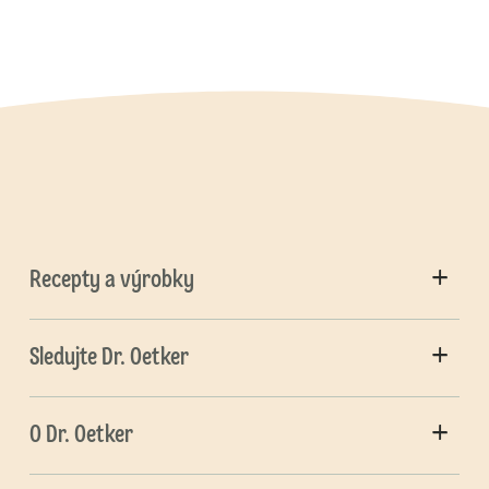
Recepty a výrobky
Sledujte Dr. Oetker
O Dr. Oetker