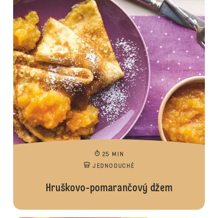
25 MIN
JEDNODUCHÉ
Hruškovo-pomarančový džem