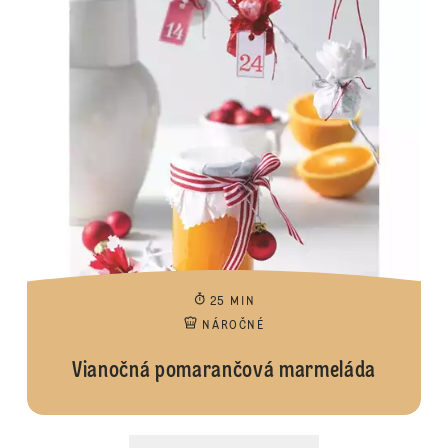
25 MIN
NÁROČNÉ
Vianočná pomarančová marmeláda