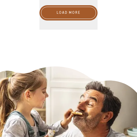
LOAD MORE