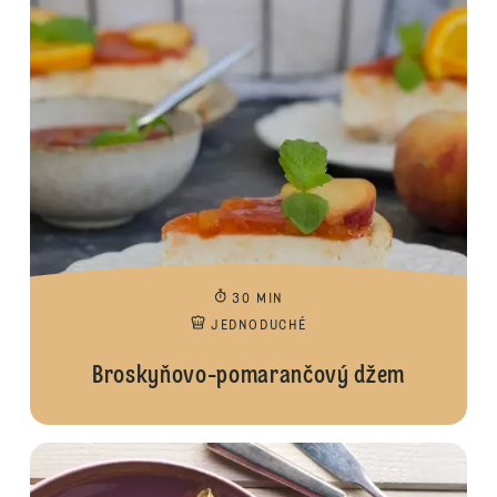
30 MIN
JEDNODUCHÉ
Broskyňovo-pomarančový džem