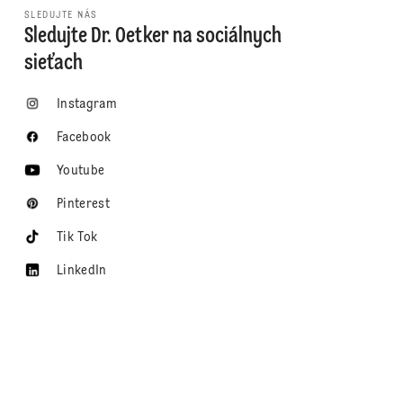
SLEDUJTE NÁS
Sledujte Dr. Oetker na sociálnych
sieťach
Instagram
Facebook
Youtube
Pinterest
Tik Tok
LinkedIn