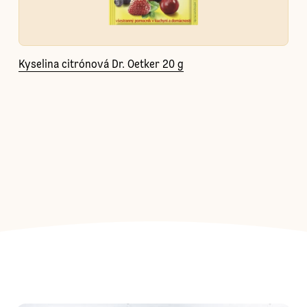
Kyselina citrónová Dr. Oetker 20 g