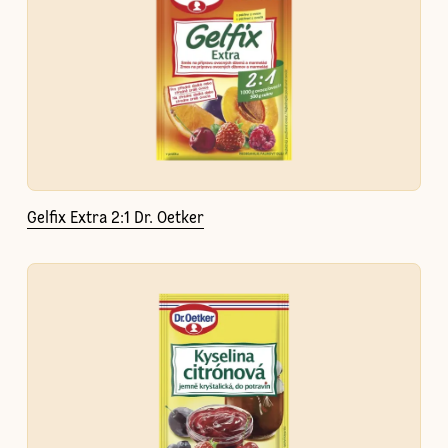
Gelfix Extra 2:1 Dr. Oetker