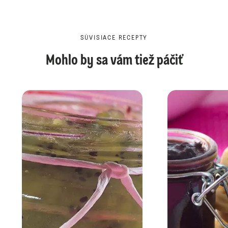
SÚVISIACE RECEPTY
Mohlo by sa vám tiež páčiť