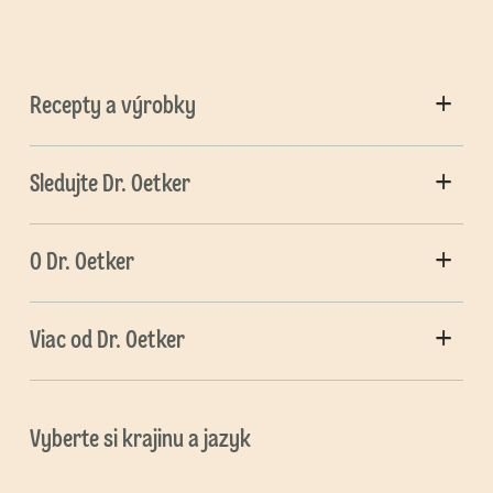
Recepty a výrobky
Sledujte Dr. Oetker
O Dr. Oetker
Viac od Dr. Oetker
Vyberte si krajinu a jazyk