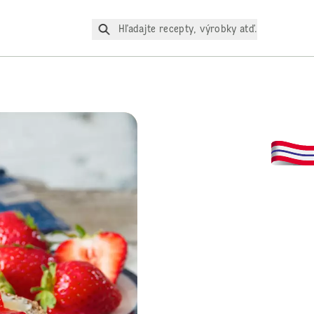
Hľadajte recepty, výrobky atď.