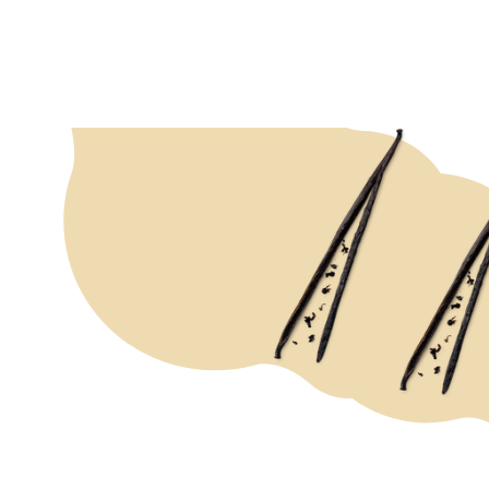
RECEPTU