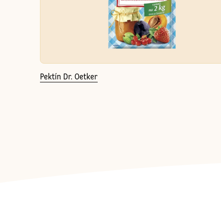
Pektín Dr. Oetker