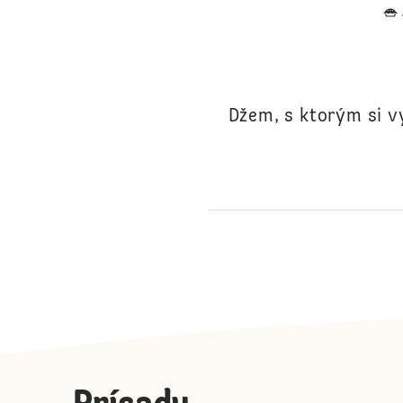
Džem, s ktorým si vy