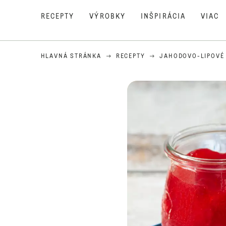
RECEPTY
VÝROBKY
INŠPIRÁCIA
VIAC
HLAVNÁ STRÁNKA
RECEPTY
JAHODOVO-LIPOVÉ 