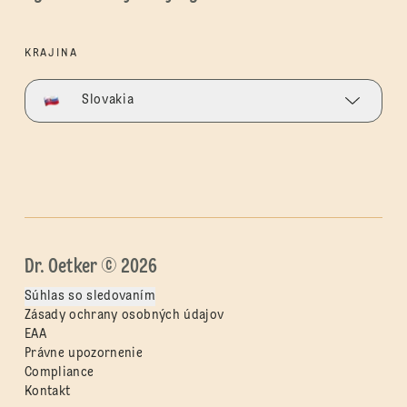
KRAJINA
Slovakia
Dr. Oetker © 2026
Súhlas so sledovaním
Zásady ochrany osobných údajov
EAA
Právne upozornenie
Compliance
Kontakt