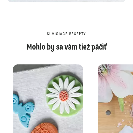
SÚVISIACE RECEPTY
Mohlo by sa vám tiež páčiť