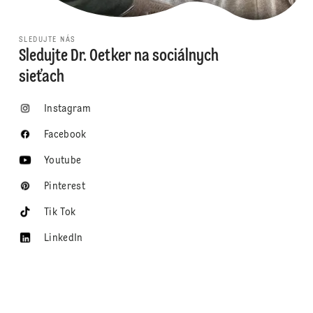
SLEDUJTE NÁS
Sledujte Dr. Oetker na sociálnych
sieťach
Instagram
Facebook
Youtube
Pinterest
Tik Tok
LinkedIn