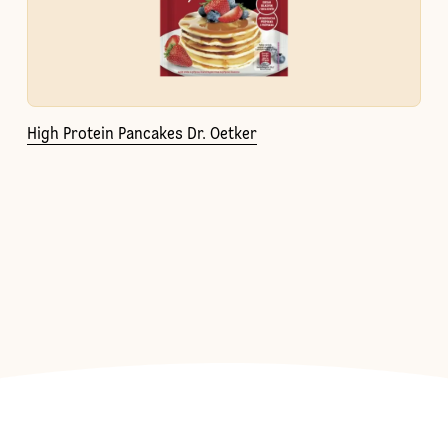
High Protein Pancakes Dr. Oetker