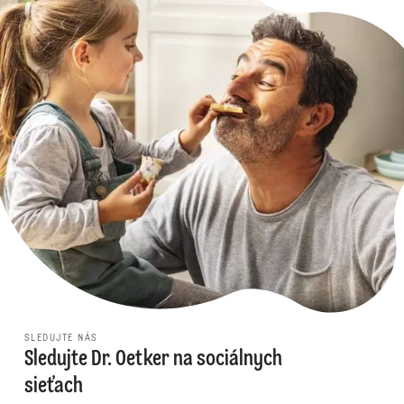
SLEDUJTE NÁS
Sledujte Dr. Oetker na sociálnych
sieťach