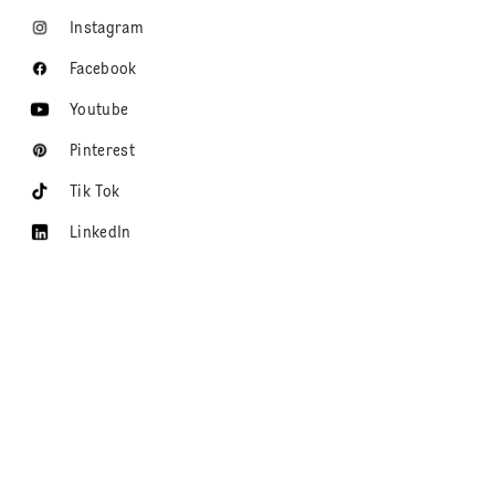
Instagram
Facebook
Youtube
Pinterest
Tik Tok
LinkedIn