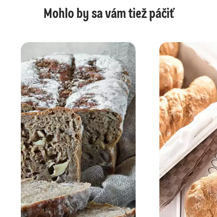
Mohlo by sa vám tiež páčiť