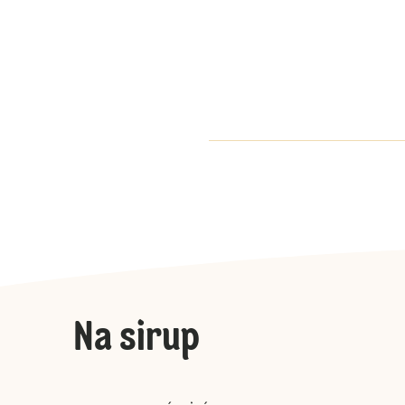
Na sirup