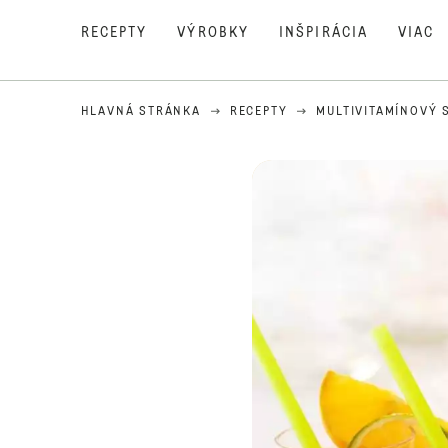
RECEPTY
VÝROBKY
INŠPIRÁCIA
VIAC
HLAVNÁ STRÁNKA
RECEPTY
MULTIVITAMÍNOVÝ 