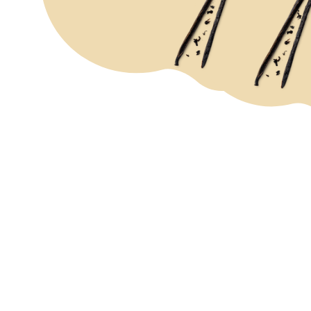
RECEPTU