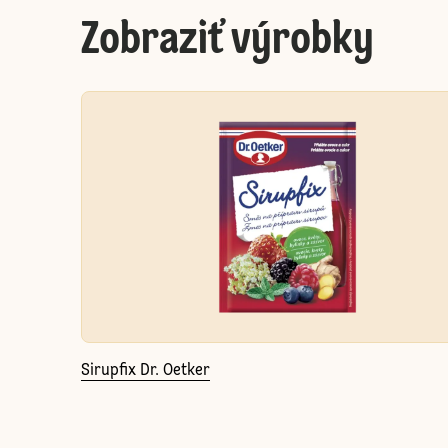
Zobraziť výrobky
Sirupfix Dr. Oetker