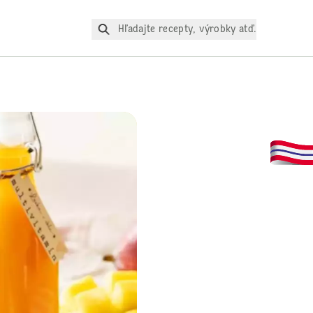
Hľadajte recepty, výrobky atď.