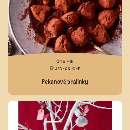
10 MIN
JEDNODUCHÉ
Pekanové pralinky