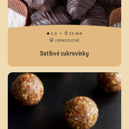
5.0
35 MIN
JEDNODUCHÉ
Datľové cukrovinky