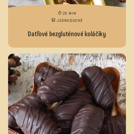
20 MIN
JEDNODUCHÉ
Datľové bezgluténové koláčiky