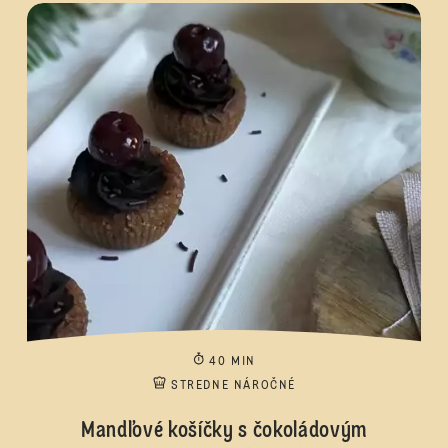
40 MIN
STREDNE NÁROČNÉ
Mandľové košíčky s čokoládovým