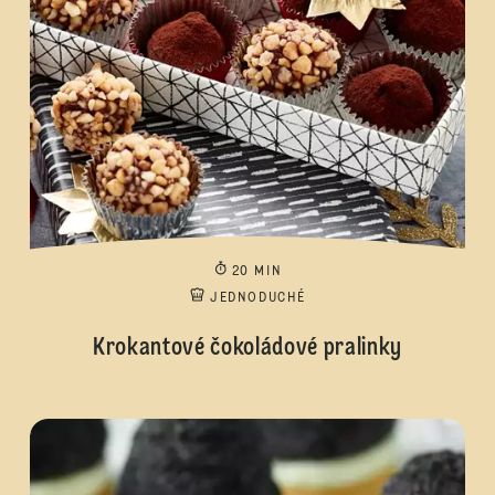
20 MIN
JEDNODUCHÉ
Krokantové čokoládové pralinky