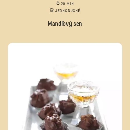
20 MIN
JEDNODUCHÉ
Mandľový sen