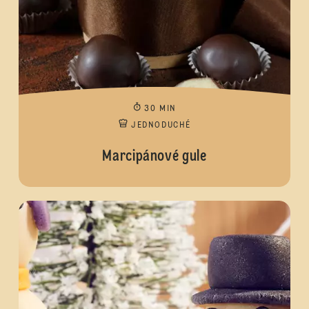
30 MIN
JEDNODUCHÉ
Marcipánové gule