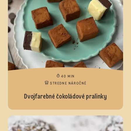
40 MIN
STREDNE NÁROČNÉ
Dvojfarebné čokoládové pralinky