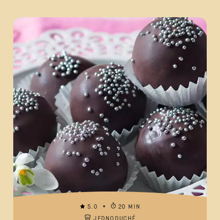
5.0
20 MIN
JEDNODUCHÉ