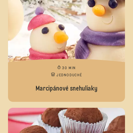
30 MIN
JEDNODUCHÉ
Marcipánové snehuliaky